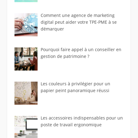
Comment une agence de marketing
digital peut aider votre TPE-PME à se
démarquer
Pourquoi faire appel à un conseiller en
gestion de patrimoine ?
Les couleurs à privilégier pour un
papier peint panoramique réussi
Les accessoires indispensables pour un
poste de travail ergonomique