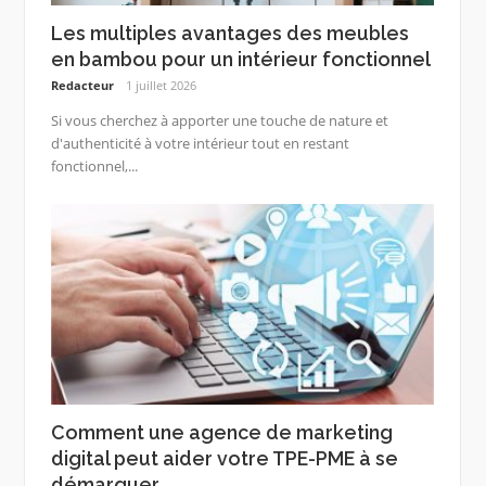
Les multiples avantages des meubles
en bambou pour un intérieur fonctionnel
Redacteur
1 juillet 2026
Si vous cherchez à apporter une touche de nature et
d'authenticité à votre intérieur tout en restant
fonctionnel,...
Comment une agence de marketing
digital peut aider votre TPE-PME à se
démarquer