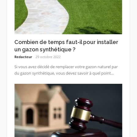
Combien de temps faut-il pour installer
un gazon synthétique ?
Redacteur
29 octobre 2022
Si vous avez décidé de remplacer votre gazon naturel par
du gazon synthétique, vous devez savoir à quel point...