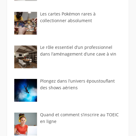
Les cartes Pokémon rares à
collectionner absolument
Le rôle essentiel d’un professionnel
dans l’aménagement d’une cave à vin
Plongez dans l’univers époustouflant
des shows aériens
Quand et comment s’inscrire au TOEIC
en ligne