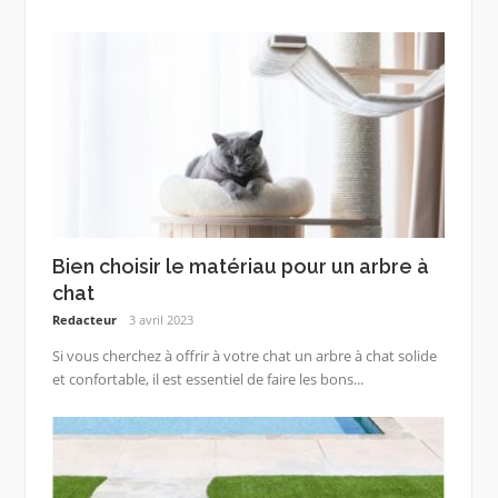
Bien choisir le matériau pour un arbre à
chat
Redacteur
3 avril 2023
Si vous cherchez à offrir à votre chat un arbre à chat solide
et confortable, il est essentiel de faire les bons...