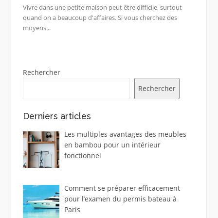
Vivre dans une petite maison peut être difficile, surtout
quand on a beaucoup d'affaires. Si vous cherchez des
moyens...
Rechercher
Rechercher
Derniers articles
Les multiples avantages des meubles
en bambou pour un intérieur
fonctionnel
Comment se préparer efficacement
pour l’examen du permis bateau à
Paris