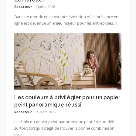
Redacteur
1 juillet 2026
Dans un monde en constante évolution où la présence en
ligne est devenue un enjeu majeur pour les entreprises, il...
Les couleurs à privilégier pour un papier
peint panoramique réussi
Redacteur
15 mars 2026
Le choix du papier peint panoramique peut être un défi,
surtout lorsqu'il s'agit de trouver la bonne combinaison
de...