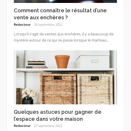
Comment connaître le résultat d’une
vente aux enchères ?
Redacteur
28 septembre 2022
Lorsqu'il s'agit de ventes aux enchères, il y a beaucoup de
mystère autour de ce qui se passe lorsque le marteau...
Quelques astuces pour gagner de
l’espace dans votre maison
Redacteur
23 septembre 2022